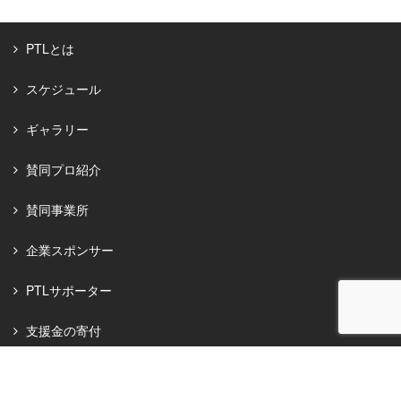
PTLとは
スケジュール
ギャラリー
賛同プロ紹介
賛同事業所
企業スポンサー
PTLサポーター
支援金の寄付
お知らせ