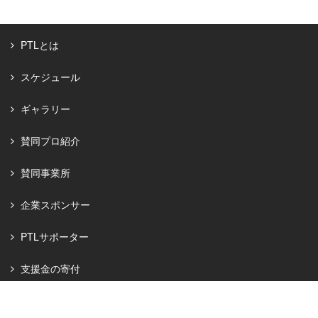
PTLとは
スケジュール
ギャラリー
賛同プロ紹介
賛同事業所
企業スポンサー
PTLサポーター
支援金の寄付
お知らせ