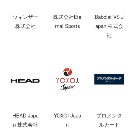
ウィンザー
株式会社Ete
Babolat VS J
株式会社
rnal Sports
apan 株式会
社
HEAD Japa
YOXOI Japa
プロメンタ
n 株式会社
n
ルカード