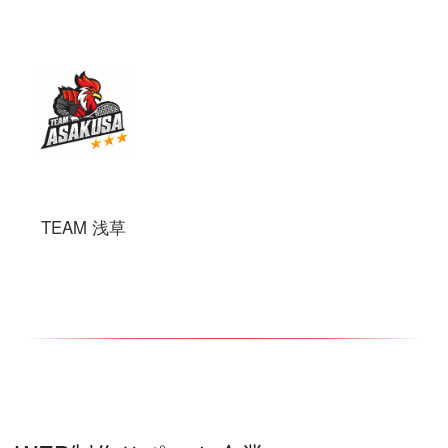
TEAM 浅草