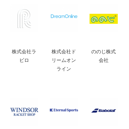
株式会社ラ
株式会社ド
ののじ株式
ビロ
リームオン
会社
ライン