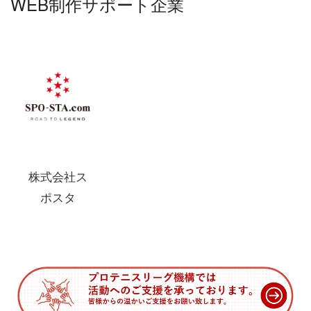
WEB制作サポート企業
株式会社ス
ポスタ