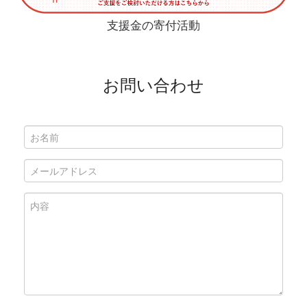
支援金の寄付活動
お問い合わせ