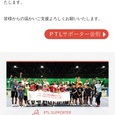
たします。
皆様からの温かいご支援よろしくお願いいたします。