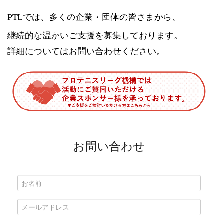
PTL
では、多くの企業・団体の皆さまから、
継続的な温かいご支援を募集しております
。
詳細についてはお問い合わせください。
お問い合わせ